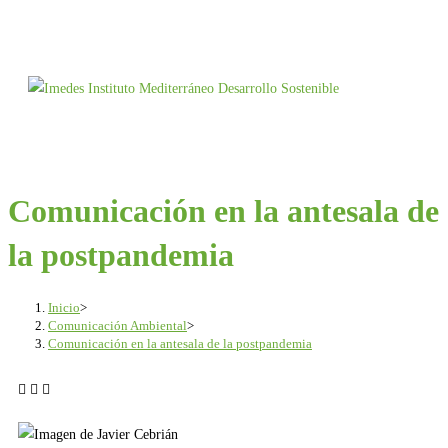
Comunicación en la antesala de
la postpandemia
Inicio
>
Comunicación Ambiental
>
Comunicación en la antesala de la postpandemia