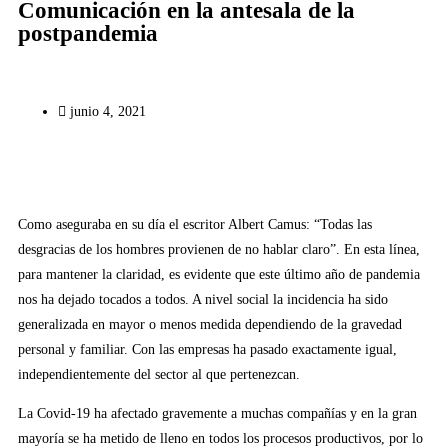
Comunicación en la antesala de la
postpandemia
junio 4, 2021
Como aseguraba en su día el escritor Albert Camus: “Todas las
desgracias de los hombres provienen de no hablar claro”. En esta línea,
para mantener la claridad, es evidente que este último año de pandemia
nos ha dejado tocados a todos. A nivel social la incidencia ha sido
generalizada en mayor o menos medida dependiendo de la gravedad
personal y familiar. Con las empresas ha pasado exactamente igual,
independientemente del sector al que pertenezcan.
La Covid-19 ha afectado gravemente a muchas compañías y en la gran
mayoría se ha metido de lleno en todos los procesos productivos, por lo