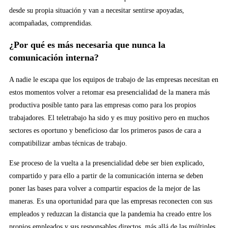
desde su propia situación y van a necesitar sentirse apoyadas,
acompañadas, comprendidas.
¿Por qué es más necesaria que nunca la
comunicación interna?
A nadie le escapa que los equipos de trabajo de las empresas necesitan en
estos momentos volver a retomar esa presencialidad de la manera más
productiva posible tanto para las empresas como para los propios
trabajadores. El teletrabajo ha sido y es muy positivo pero en muchos
sectores es oportuno y beneficioso dar los primeros pasos de cara a
compatibilizar ambas técnicas de trabajo.
Ese proceso de la vuelta a la presencialidad debe ser bien explicado,
compartido y para ello a partir de la comunicación interna se deben
poner las bases para volver a compartir espacios de la mejor de las
maneras. Es una oportunidad para que las empresas reconecten con sus
empleados y reduzcan la distancia que la pandemia ha creado entre los
propios empleados y sus responsables directos, más allá de las múltiples