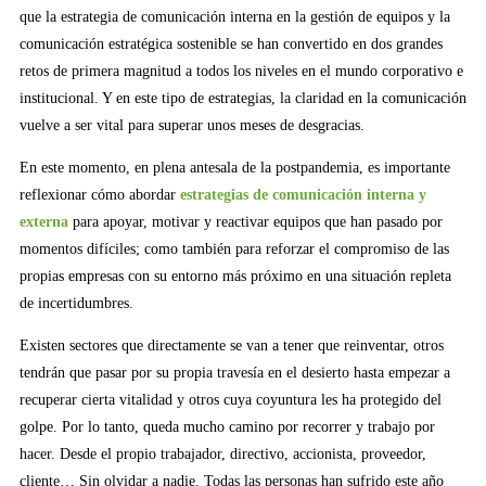
que la estrategia de comunicación interna en la gestión de equipos y la
comunicación estratégica sostenible se han convertido en dos grandes
retos de primera magnitud a todos los niveles en el mundo corporativo e
institucional. Y en este tipo de estrategias, la claridad en la comunicación
vuelve a ser vital para superar unos meses de desgracias.
En este momento, en plena antesala de la postpandemia, es importante
reflexionar cómo abordar
estrategias de comunicación interna y
externa
para apoyar, motivar y reactivar equipos que han pasado por
momentos difíciles; como también para reforzar el compromiso de las
propias empresas con su entorno más próximo en una situación repleta
de incertidumbres.
Existen sectores que directamente se van a tener que reinventar, otros
tendrán que pasar por su propia travesía en el desierto hasta empezar a
recuperar cierta vitalidad y otros cuya coyuntura les ha protegido del
golpe. Por lo tanto, queda mucho camino por recorrer y trabajo por
hacer. Desde el propio trabajador, directivo, accionista, proveedor,
cliente… Sin olvidar a nadie. Todas las personas han sufrido este año