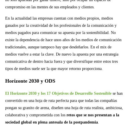
compromiso en las mentes de sus empleados y clientes.
En la actualidad las empresas cuentan con medios propios, medios
ganados por la creatividad de los profesionales de la comunicación y
medios pagados para comunicar su apuesta por la sostenibilidad. No
existe la dependencia de hace unos años de los medios de comunicación
tradicionales, aunque tampoco hay que desdeñarlos. En el mix de
medios vuelve a estar la clave. De nuevo la apuesta por una estrategia
comunicativa de dentro hacia fuera y que diversifique entre estos tres
tipos de medios suele ser la que mayor retorno proporciona.
Horizonte 2030 y ODS
El Horizonte 2030 y los 17 Objetivos de Desarrollo Sostenible
se han
convertido en una hoja de ruta perfecta para que todas las compañías
pongan su granito de arena, diseñen una hoja de ruta realista, ambiciosa,
colaborativa y comprometida con los
retos que se nos presentan a la
sociedad global en plena antesala de la postpandemia
.