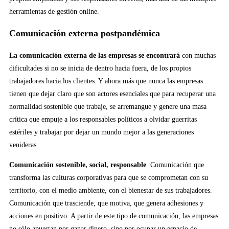
herramientas de gestión online.
Comunicación externa postpandémica
La comunicación externa de las empresas se encontrará
con muchas
dificultades si no se inicia de dentro hacia fuera, de los propios
trabajadores hacia los clientes. Y ahora más que nunca las empresas
tienen que dejar claro que son actores esenciales que para recuperar una
normalidad sostenible que trabaje, se arremangue y genere una masa
crítica que empuje a los responsables políticos a olvidar guerritas
estériles y trabajar por dejar un mundo mejor a las generaciones
venideras.
Comunicación sostenible, social, responsable
. Comunicación que
transforma las culturas corporativas para que se comprometan con su
territorio, con el medio ambiente, con el bienestar de sus trabajadores.
Comunicación que trasciende, que motiva, que genera adhesiones y
acciones en positivo. A partir de este tipo de comunicación, las empresas
no sólo apuestan por ganar dinero, sino por ocupar un espacio de