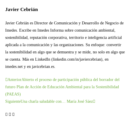
Javier Cebrián
Javier Cebrián es Director de Comunicación y Desarrollo de Negocio de
Imedes. Escribe en Imedes Informa sobre comunicación ambiental,
sostenibilidad, reputación corporativa, territorio e inteligencia artificial
aplicada a la comunicación y las organizaciones. Su enfoque: convertir
la sostenibilidad en algo que se demuestra y se mide, no solo en algo que
se cuenta. Más en LinkedIn (linkedin.com/in/javiercebrian), en
imedes.net y en javicebrian.es.
Anterior
Abierto el proceso de participación pública del borrador del
futuro Plan de Acción de Educación Ambiental para la Sostenibilidad
(PAEAS)
Siguiente
Una charla saludable con… María José Sáez