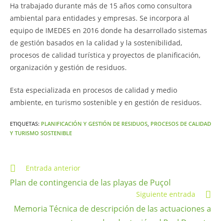
Ha trabajado durante más de 15 años como consultora
ambiental para entidades y empresas. Se incorpora al
equipo de IMEDES en 2016 donde ha desarrollado sistemas
de gestión basados en la calidad y la sostenibilidad,
procesos de calidad turística y proyectos de planificación,
organización y gestión de residuos.
Esta especializada en procesos de calidad y medio
ambiente, en turismo sostenible y en gestión de residuos.
ETIQUETAS
:
PLANIFICACIÓN Y GESTIÓN DE RESIDUOS
,
PROCESOS DE CALIDAD
Y TURISMO SOSTENIBLE
Entrada anterior
Plan de contingencia de las playas de Puçol
Siguiente entrada
Memoria Técnica de descripción de las actuaciones a