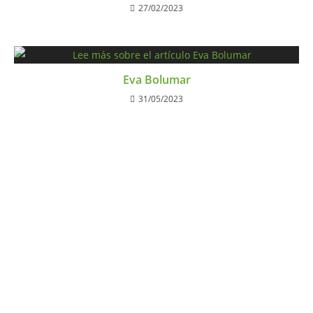
27/02/2023
Eva Bolumar
31/05/2023