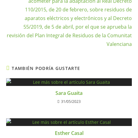
acometer para la adaptación al Real Decreto
110/2015, de 20 de febrero, sobre residuos de
aparatos eléctricos y electrónicos y al Decreto
55/2019, de 5 de abril, por el que se aprueba la
revisión del Plan Integral de Residuos de la Comunitat
Valenciana
TAMBIÉN PODRÍA GUSTARTE
Sara Guaita
31/05/2023
Esther Casal