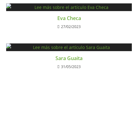
Eva Checa
27/02/2023
Sara Guaita
31/05/2023