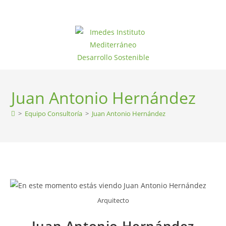
Juan Antonio Hernández
>
Equipo Consultoría
>
Juan Antonio Hernández
Arquitecto