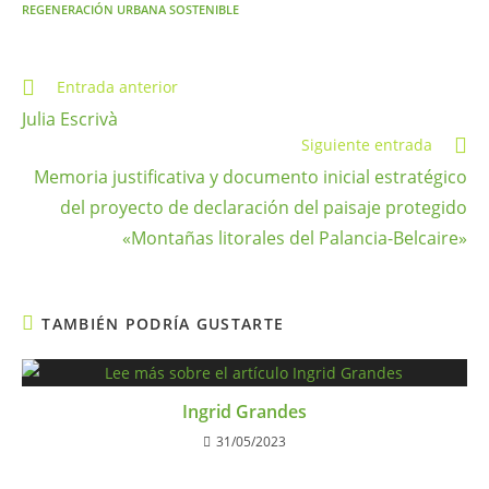
REGENERACIÓN URBANA SOSTENIBLE
Entrada anterior
Julia Escrivà
Siguiente entrada
Memoria justificativa y documento inicial estratégico
del proyecto de declaración del paisaje protegido
«Montañas litorales del Palancia-Belcaire»
TAMBIÉN PODRÍA GUSTARTE
Ingrid Grandes
31/05/2023