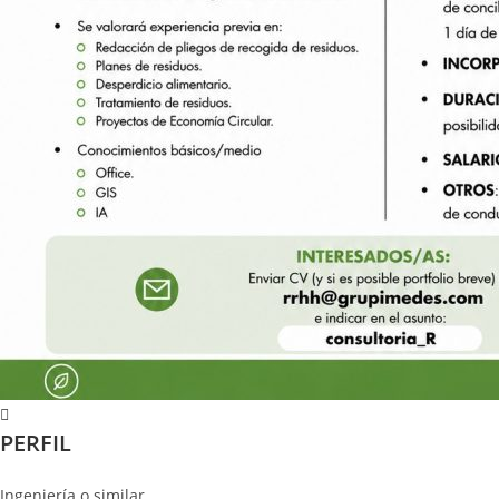
PERFIL
Ingeniería o similar