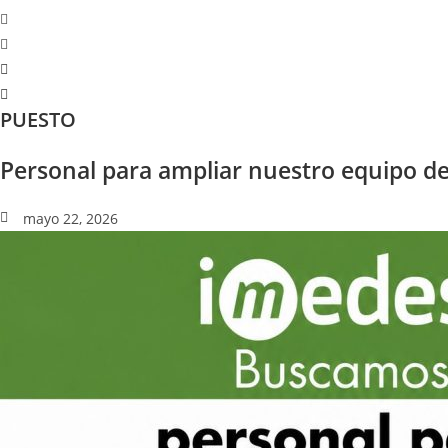
PUESTO
Personal para ampliar nuestro equipo de
mayo 22, 2026