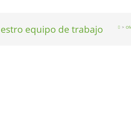
estro equipo de trabajo
>
Of