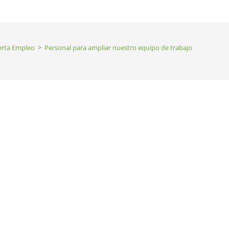
erta Empleo
>
Personal para ampliar nuestro equipo de trabajo