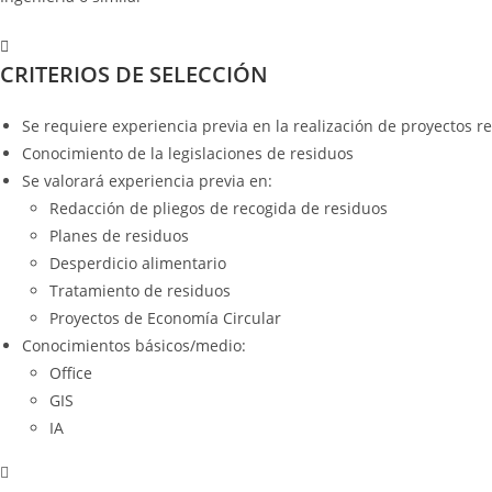
CRITERIOS DE SELECCIÓN
Se requiere experiencia previa en la realización de proyectos r
Conocimiento de la legislaciones de residuos
Se valorará experiencia previa en:
Redacción de pliegos de recogida de residuos
Planes de residuos
Desperdicio alimentario
Tratamiento de residuos
Proyectos de Economía Circular
Conocimientos básicos/medio:
Office
GIS
IA