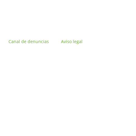
Canal de denuncias
Aviso legal