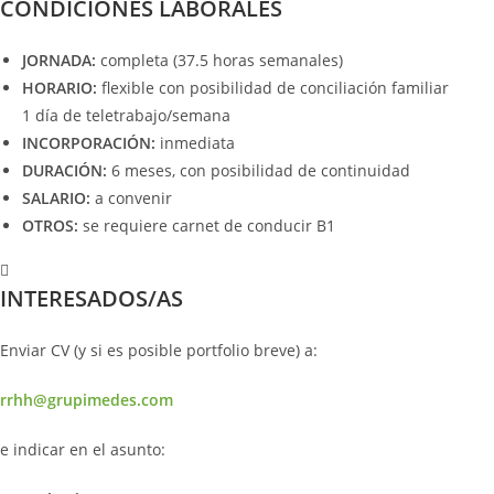
CONDICIONES LABORALES
JORNADA:
completa (37.5 horas semanales)
HORARIO:
flexible con posibilidad de conciliación familiar
1 día de teletrabajo/semana
INCORPORACIÓN:
inmediata
DURACIÓN:
6 meses, con posibilidad de continuidad
SALARIO:
a convenir
OTROS:
se requiere carnet de conducir B1
INTERESADOS/AS
Enviar CV (y si es posible portfolio breve) a:
rrhh@grupimedes.com
e indicar en el asunto: