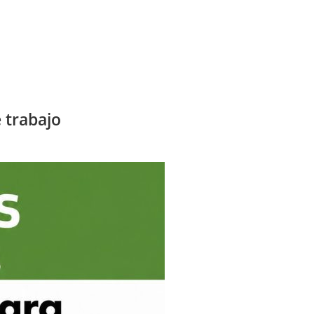
 trabajo