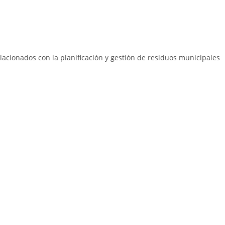
elacionados con la planificación y gestión de residuos municipales