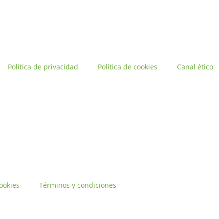
Política de privacidad
Política de cookies
Canal ético
cookies
Términos y condiciones