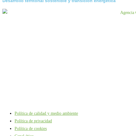
Desarrollo territorial sostenible y transición energética
Política de calidad y medio ambiente
Política de privacidad
Política de cookies