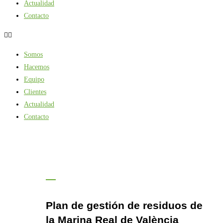
Actualidad
Contacto
Somos
Hacemos
Equipo
Clientes
Actualidad
Contacto
Plan de gestión de residuos de
la Marina Real de València