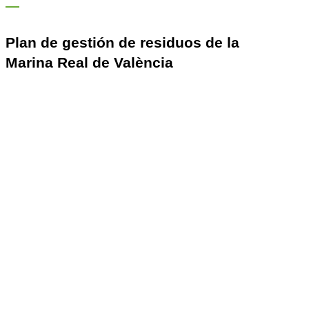
Plan de gestión de residuos de la
Marina Real de València