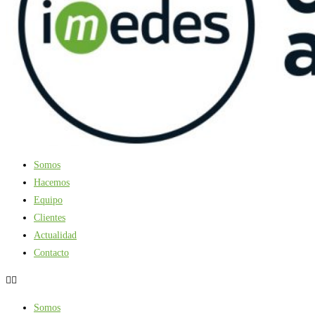
Somos
Hacemos
Equipo
Clientes
Actualidad
Contacto
Somos