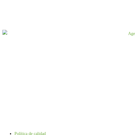
Política de calidad