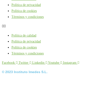
Política de privacidad
Política de cookies
Términos y condiciones
Política de calidad
Política de privacidad
Política de cookies
Términos y condiciones
Facebook
Twitter
Linkedin
Youtube
Instagram
© 2023 Instituto Imedes S.L.