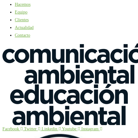
Hacemos
Equipo
Clientes
Actualidad
Contacto
Facebook
Twitter
Linkedin
Youtube
Instagram