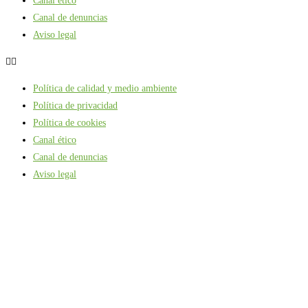
Canal ético
Canal de denuncias
Aviso legal
Política de calidad y medio ambiente
Política de privacidad
Política de cookies
Canal ético
Canal de denuncias
Aviso legal