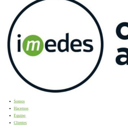
Somos
Hacemos
Equipo
Clientes