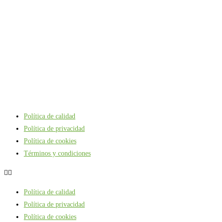
Política de calidad
Política de privacidad
Política de cookies
Términos y condiciones
Política de calidad
Política de privacidad
Política de cookies