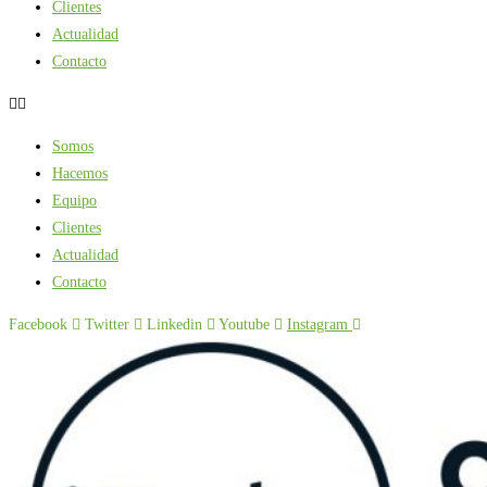
Clientes
Actualidad
Contacto
Somos
Hacemos
Equipo
Clientes
Actualidad
Contacto
Facebook
Twitter
Linkedin
Youtube
Instagram