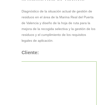
Diagnóstico de la situación actual de gestión de
residuos en el área de la Marina Real del Puerta
de Valencia y diseño de la hoja de ruta para la
mejora de la recogida selectiva y la gestión de los
residuos y el cumplimiento de los requisitos
legales de aplicación.
Cliente: