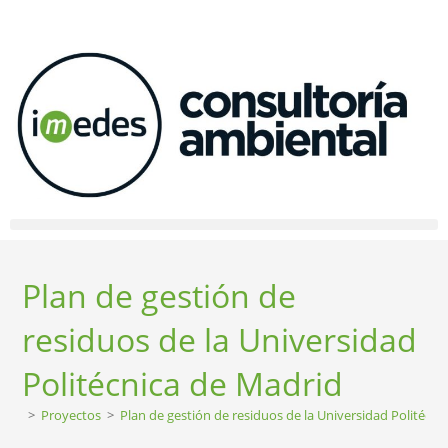
Plan de gestión de
residuos de la Universidad
Politécnica de Madrid
>
Proyectos
>
Plan de gestión de residuos de la Universidad Politécni