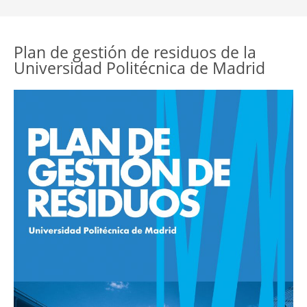
Plan de gestión de residuos de la
Universidad Politécnica de Madrid