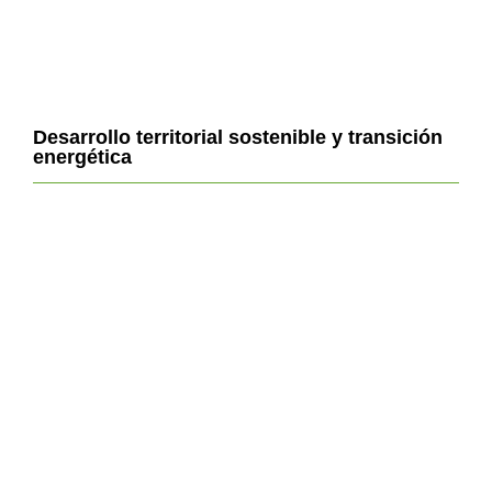
Desarrollo territorial sostenible y transición
energética