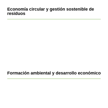
Economía circular y gestión sostenible de
residuos
Formación ambiental y desarrollo económico