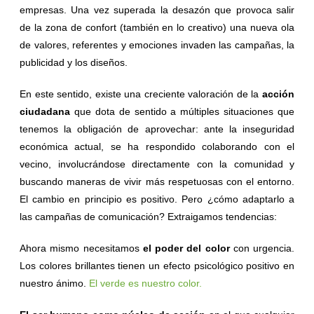
empresas. Una vez superada la desazón que provoca salir
de la zona de confort (también en lo creativo) una nueva ola
de valores, referentes y emociones invaden las campañas, la
publicidad y los diseños.
En este sentido, existe una creciente valoración de la
acción
ciudadana
que dota de sentido a múltiples situaciones que
tenemos la obligación de aprovechar: ante la inseguridad
económica actual, se ha respondido colaborando con el
vecino, involucrándose directamente con la comunidad y
buscando maneras de vivir más respetuosas con el entorno.
El cambio en principio es positivo. Pero ¿cómo adaptarlo a
las campañas de comunicación? Extraigamos tendencias:
Ahora mismo necesitamos
e
l poder del color
con urgencia.
Los colores brillantes tienen un efecto psicológico positivo en
nuestro ánimo.
El verde es nuestro color.