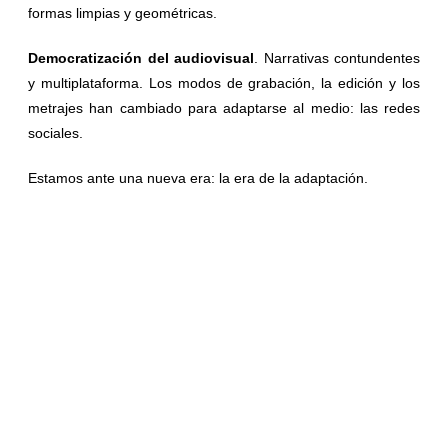
formas limpias y geométricas.
Democratizació
n del audiovisual
. Narrativas contundentes
y multiplataforma. Los modos de grabación, la edición y los
metrajes han cambiado para adaptarse al medio: las redes
sociales.
Estamos ante una nueva era: la era de la adaptación.