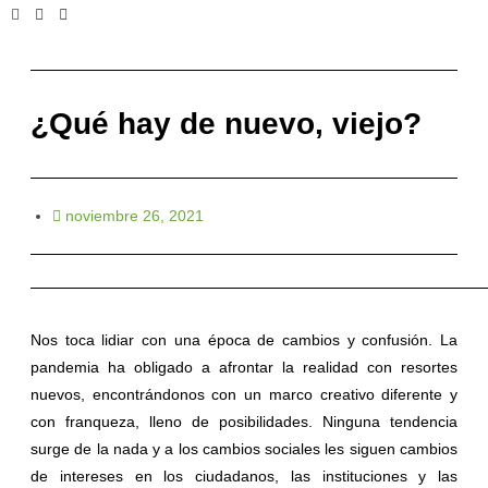
¿Qué hay de nuevo, viejo?
noviembre 26, 2021
Nos toca lidiar con una época de cambios y confusión. La
pandemia ha obligado a afrontar la realidad con resortes
nuevos, encontrándonos con un marco creativo diferente y
con franqueza, lleno de posibilidades. Ninguna tendencia
surge de la nada y a los cambios sociales les siguen cambios
de intereses en los ciudadanos, las instituciones y las