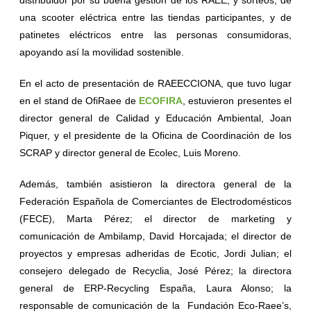
una scooter eléctrica entre las tiendas participantes, y de
patinetes eléctricos entre las personas consumidoras,
apoyando así la movilidad sostenible.
En el acto de presentación de RAEECCIONA, que tuvo lugar
en el stand de OfiRaee de
ECOFIRA
, estuvieron presentes el
director general de Calidad y Educación Ambiental, Joan
Piquer, y el presidente de la Oficina de Coordinación de los
SCRAP y director general de Ecolec, Luis Moreno.
Además, también asistieron la directora general de la
Federación Española de Comerciantes de Electrodomésticos
(FECE), Marta Pérez; el director de marketing y
comunicación de Ambilamp, David Horcajada; el director de
proyectos y empresas adheridas de Ecotic, Jordi Julian; el
consejero delegado de Recyclia, José Pérez; la directora
general de ERP-Recycling España, Laura Alonso; la
responsable de comunicación de la Fundación Eco-Raee’s,