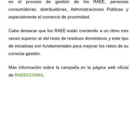
en el proceso de gestión de los RAEE, personas
consumidoras, distribuidoras, Administraciones Públicas y
especialmente el comercio de proximidad.
Cabe destacar que los RAEE están creciendo a un ritmo tres
veces superior al del resto de residuos domésticos y este tipo
de iniciativas son fundamentales para mejorar los ratios de su
correcta gestión.
Más información sobre la campaña en la página web oficial
de
RAEECCIONA
.