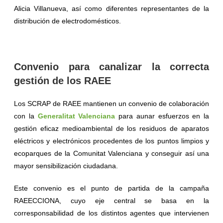
Alicia Villanueva, así como diferentes representantes de la
distribución de electrodomésticos.
Convenio para canalizar la correcta
gestión de los RAEE
Los SCRAP de RAEE mantienen un convenio de colaboración
con la
Generalitat Valenciana
para aunar esfuerzos en la
gestión eficaz medioambiental de los residuos de aparatos
eléctricos y electrónicos procedentes de los puntos limpios y
ecoparques de la Comunitat Valenciana y conseguir así una
mayor sensibilización ciudadana.
Este convenio es el punto de partida de la campaña
RAEECCIONA, cuyo eje central se basa en la
corresponsabilidad de los distintos agentes que intervienen