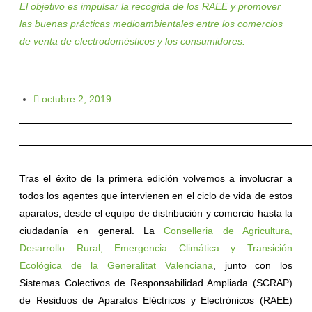
El objetivo es impulsar la recogida de los RAEE y promover
las buenas prácticas medioambientales entre los comercios
de venta de electrodomésticos y los consumidores.
octubre 2, 2019
Tras el éxito de la primera edición volvemos a involucrar a
todos los agentes que intervienen en el ciclo de vida de estos
aparatos, desde el equipo de distribución y comercio hasta la
ciudadanía en general. La
Conselleria de Agricultura,
Desarrollo Rural, Emergencia Climática y Transición
Ecológica de la Generalitat Valenciana
, junto con los
Sistemas Colectivos de Responsabilidad Ampliada (SCRAP)
de Residuos de Aparatos Eléctricos y Electrónicos (RAEE)