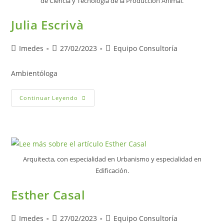
de Ciencia y Tecnología de la Producción Animal.
Julia Escrivà
Imedes
27/02/2023
Equipo Consultoría
Ambientóloga
Continuar Leyendo
Arquitecta, con especialidad en Urbanismo y especialidad en
Edificación.
Esther Casal
Imedes
27/02/2023
Equipo Consultoría