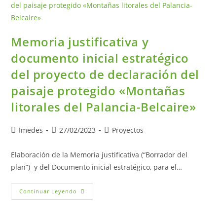
Memoria justificativa y
documento inicial estratégico
del proyecto de declaración del
paisaje protegido «Montañas
litorales del Palancia-Belcaire»
Imedes
27/02/2023
Proyectos
Elaboración de la Memoria justificativa (“Borrador del
plan”) y del Documento inicial estratégico, para el…
Continuar Leyendo