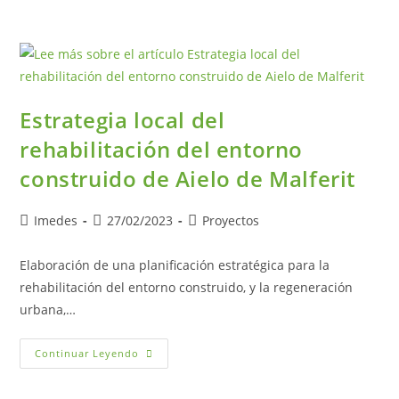
Estrategia local del
rehabilitación del entorno
construido de Aielo de Malferit
Imedes
27/02/2023
Proyectos
Elaboración de una planificación estratégica para la
rehabilitación del entorno construido, y la regeneración
urbana,…
Continuar Leyendo