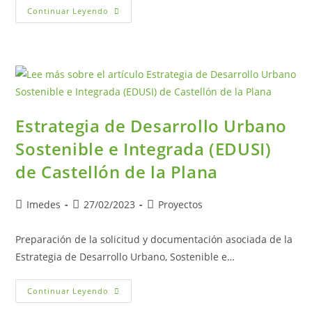
Continuar Leyendo
Estrategia de Desarrollo Urbano
Sostenible e Integrada (EDUSI)
de Castellón de la Plana
Imedes
27/02/2023
Proyectos
Preparación de la solicitud y documentación asociada de la
Estrategia de Desarrollo Urbano, Sostenible e…
Continuar Leyendo