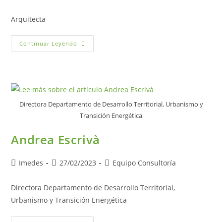
Arquitecta
Continuar Leyendo
Directora Departamento de Desarrollo Territorial, Urbanismo y
Transición Energética
Andrea Escrivà
Imedes
27/02/2023
Equipo Consultoría
Directora Departamento de Desarrollo Territorial,
Urbanismo y Transición Energética