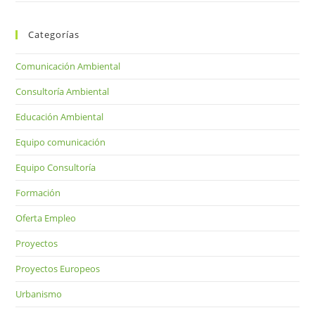
Categorías
Comunicación Ambiental
Consultoría Ambiental
Educación Ambiental
Equipo comunicación
Equipo Consultoría
Formación
Oferta Empleo
Proyectos
Proyectos Europeos
Urbanismo