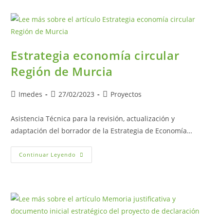
Estrategia economía circular
Región de Murcia
Imedes
27/02/2023
Proyectos
Asistencia Técnica para la revisión, actualización y
adaptación del borrador de la Estrategia de Economía…
Continuar Leyendo