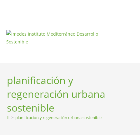
planificación y
regeneración urbana
sostenible
>
planificación y regeneración urbana sostenible