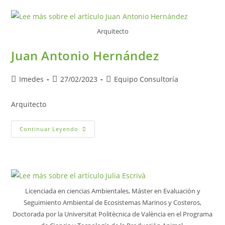
Arquitecto
Juan Antonio Hernández
Imedes
27/02/2023
Equipo Consultoría
Arquitecto
Continuar Leyendo
Licenciada en ciencias Ambientales, Máster en Evaluación y
Seguimiento Ambiental de Ecosistemas Marinos y Costeros,
Doctorada por la Universitat Politècnica de València en el Programa