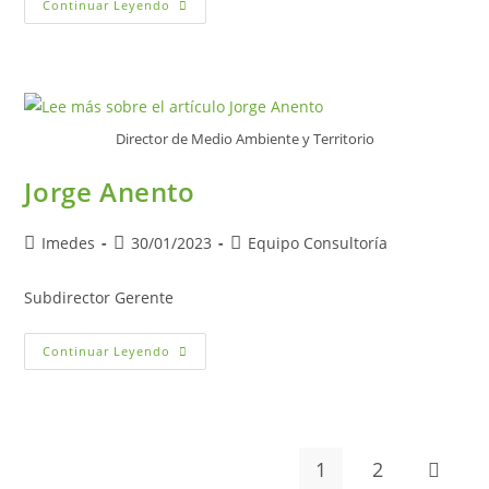
Continuar Leyendo
Director de Medio Ambiente y Territorio
Jorge Anento
Imedes
30/01/2023
Equipo Consultoría
Subdirector Gerente
Continuar Leyendo
1
2