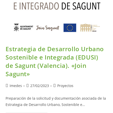
Estrategia de Desarrollo Urbano
Sostenible e Integrada (EDUSI)
de Sagunt (Valencia). «Join
Sagunt»
Imedes
27/02/2023
Proyectos
Preparación de la solicitud y documentación asociada de la
Estrategia de Desarrollo Urbano, Sostenible e…