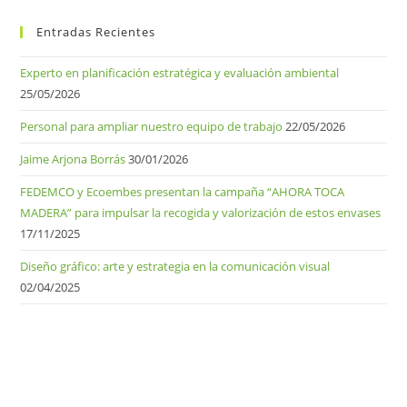
Entradas Recientes
Experto en planificación estratégica y evaluación ambiental
25/05/2026
Personal para ampliar nuestro equipo de trabajo
22/05/2026
Jaime Arjona Borrás
30/01/2026
FEDEMCO y Ecoembes presentan la campaña “AHORA TOCA
MADERA” para impulsar la recogida y valorización de estos envases
17/11/2025
Diseño gráfico: arte y estrategia en la comunicación visual
02/04/2025