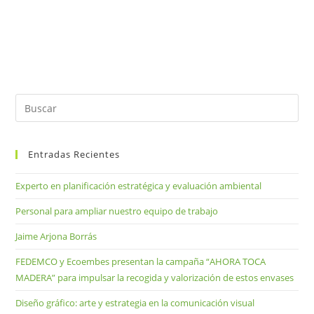
Entradas Recientes
Experto en planificación estratégica y evaluación ambiental
Personal para ampliar nuestro equipo de trabajo
Jaime Arjona Borrás
FEDEMCO y Ecoembes presentan la campaña “AHORA TOCA
MADERA” para impulsar la recogida y valorización de estos envases
Diseño gráfico: arte y estrategia en la comunicación visual