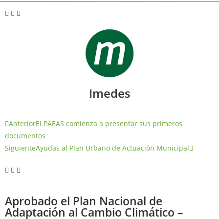
Imedes
Anterior
El PAEAS comienza a presentar sus primeros
documentos
Siguiente
Ayudas al Plan Urbano de Actuación Municipal
Aprobado el Plan Nacional de
Adaptación al Cambio Climático –