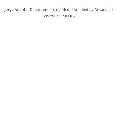
Jorge Anento,
Departamento de Medio Ambiente y Desarrollo
Territorial. IMEDES