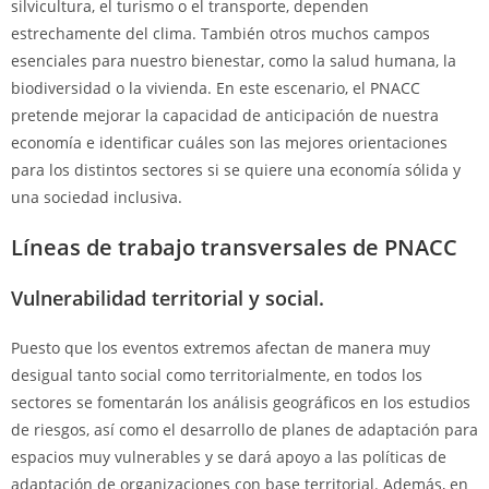
silvicultura, el turismo o el transporte, dependen
estrechamente del clima. También otros muchos campos
esenciales para nuestro bienestar, como la salud humana, la
biodiversidad o la vivienda. En este escenario, el PNACC
pretende mejorar la capacidad de anticipación de nuestra
economía e identificar cuáles son las mejores orientaciones
para los distintos sectores si se quiere una economía sólida y
una sociedad inclusiva.
Líneas de trabajo transversales de PNACC
Vulnerabilidad territorial y social.
Puesto que los eventos extremos afectan de manera muy
desigual tanto social como territorialmente, en todos los
sectores se fomentarán los análisis geográficos en los estudios
de riesgos, así como el desarrollo de planes de adaptación para
espacios muy vulnerables y se dará apoyo a las políticas de
adaptación de organizaciones con base territorial. Además, en