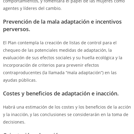
comportamientos, y fomentará el papel de las mujeres como
agentes y líderes del cambio.
Prevención de la mala adaptación e incentivos
perversos.
El Plan contempla la creación de listas de control para el
chequeo de las potenciales medidas de adaptación, la
evaluación de sus efectos sociales y su huella ecológica y la
incorporación de criterios para prevenir efectos
contraproducentes (la llamada “mala adaptación”) en las
ayudas públicas.
Costes y beneficios de adaptación e inacción.
Habrá una estimación de los costes y los beneficios de la acción
y la inacción, y las conclusiones se considerarán en la toma de
decisiones.