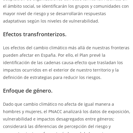
el ámbito social, se identificarán los grupos y comunidades con
mayor nivel de riesgo y se desarrollarán respuestas
adaptativas según los niveles de vulnerabilidad.
Efectos transfronterizos.
Los efectos del cambio climático más allá de nuestras fronteras
pueden afectar en España. Por ello, el Plan prevé la
identificación de las cadenas causa-efecto que trasladan los
impactos ocurridos en el exterior de nuestro territorio y la
definición de estrategias para reducir los riesgos.
Enfoque de género.
Dado que cambio climático no afecta de igual manera a
hombres y mujeres, el PNACC analizará los datos de exposición,
vulnerabilidad e impactos desagregados entre géneros;
considerará las diferencias de percepción del riesgo y