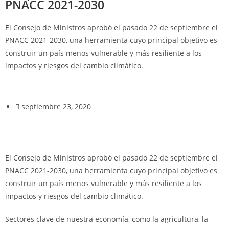
PNACC 2021-2030
El Consejo de Ministros aprobó el pasado 22 de septiembre el
PNACC 2021-2030, una herramienta cuyo principal objetivo es
construir un país menos vulnerable y más resiliente a los
impactos y riesgos del cambio climático.
septiembre 23, 2020
El Consejo de Ministros aprobó el pasado 22 de septiembre el
PNACC 2021-2030, una herramienta cuyo principal objetivo es
construir un país menos vulnerable y más resiliente a los
impactos y riesgos del cambio climático.
Sectores clave de nuestra economía, como la agricultura, la