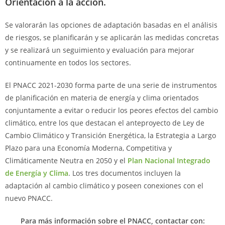
Orientación a la acción.
Se valorarán las opciones de adaptación basadas en el análisis
de riesgos, se planificarán y se aplicarán las medidas concretas
y se realizará un seguimiento y evaluación para mejorar
continuamente en todos los sectores.
El PNACC 2021-2030 forma parte de una serie de instrumentos
de planificación en materia de energía y clima orientados
conjuntamente a evitar o reducir los peores efectos del cambio
climático, entre los que destacan el anteproyecto de Ley de
Cambio Climático y Transición Energética, la Estrategia a Largo
Plazo para una Economía Moderna, Competitiva y
Climáticamente Neutra en 2050 y el
Plan Nacional Integrado
de Energía y Clima
. Los tres documentos incluyen la
adaptación al cambio climático y poseen conexiones con el
nuevo PNACC.
Para más información sobre el PNACC, contactar con: