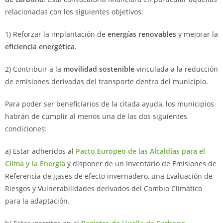
relacionadas con los siguientes objetivos:
1) Reforzar la implantación de
energías renovables
y mejorar la
eficiencia energética
.
2) Contribuir a la
movilidad sostenible
vinculada a la reducción
de emisiones derivadas del transporte dentro del municipio.
Para poder ser beneficiarios de la citada ayuda, los municipios
habrán de cumplir al menos una de las dos siguientes
condiciones:
a) Estar adheridos al
Pacto Europeo de las Alcaldías para el
Clima y la Energía
y disponer de un Inventario de Emisiones de
Referencia de gases de efecto invernadero, una Evaluación de
Riesgos y Vulnerabilidades derivados del Cambio Climático
para la adaptación.