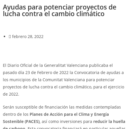
Ayudas para potenciar proyectos de
lucha contra el cambio climático
febrero 28, 2022
El Diario Oficial de la Generalitat Valenciana publicaba el
pasado día 23 de Febrero de 2022 la Convocatoria de ayudas a
los municipios de la Comunitat Valenciana para potenciar
proyectos de lucha contra el cambio climático, para el ejercicio
de 2022.
Serán susceptible de financiación las medidas contempladas
dentro de los
Planes de Acción para el Clima y Energía
Sostenible (PACES),
así como inversiones para
reducir la huella
de carbono
. Esta convocatoria financiará en particular aquellas