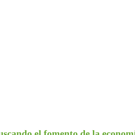
Buscando el fomento de la economí