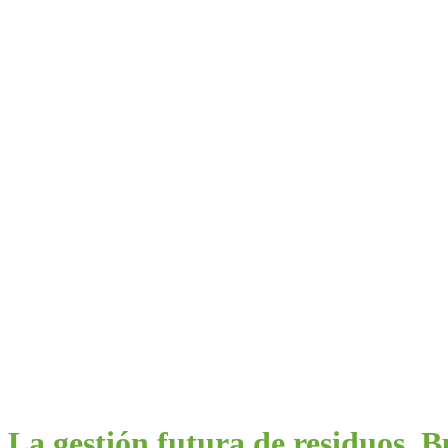
La gestión futura de residuos. 