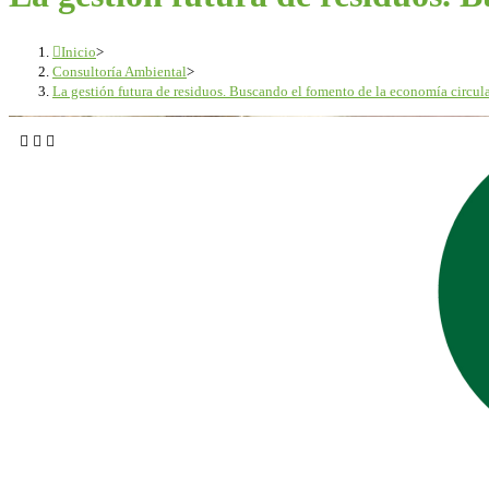
Inicio
>
Consultoría Ambiental
>
La gestión futura de residuos. Buscando el fomento de la economía circul