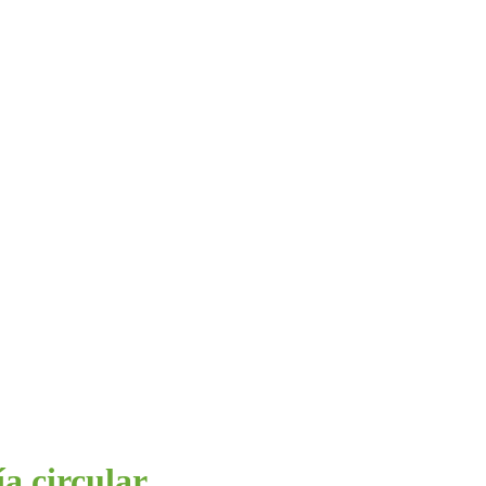
a circular