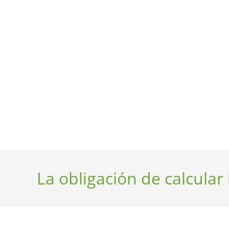
La obligación de calcular