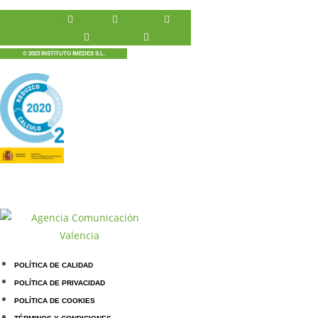
Facebook
Twitter
Linkedin
Youtube
Instagram
© 2023 INSTITUTO IMEDES S.L.
POLÍTICA DE CALIDAD
POLÍTICA DE PRIVACIDAD
POLÍTICA DE COOKIES