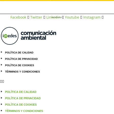
Facebook
Twitter
Linkedin
Youtube
Instagram
© 2023 Instituto Imedes S.L.
POLÍTICA DE CALIDAD
POLÍTICA DE PRIVACIDAD
POLÍTICA DE COOKIES
TÉRMINOS Y CONDICIONES
POLÍTICA DE CALIDAD
POLÍTICA DE PRIVACIDAD
POLÍTICA DE COOKIES
TÉRMINOS Y CONDICIONES