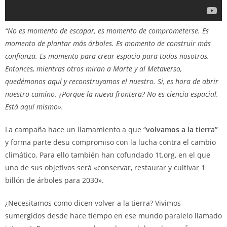
“No es momento de escapar, es momento de comprometerse. Es
momento de plantar más árboles. Es momento de construir más
confianza. Es momento para crear espacio para todos nosotros.
Entonces, mientras otros miran a Marte y al Metaverso,
quedémonos aquí y reconstruyamos el nuestro. Si, es hora de abrir
nuestro camino. ¿Porque la nueva frontera? No es ciencia espacial.
Está aquí mismo».
La campaña hace un llamamiento a que “
volvamos a la tierra”
y forma parte desu compromiso con la lucha contra el cambio
climático. Para ello también han cofundado 1t.org, en el que
uno de sus objetivos será «conservar, restaurar y cultivar 1
billón de árboles para 2030».
¿Necesitamos como dicen volver a la tierra? Vivimos
sumergidos desde hace tiempo en ese mundo paralelo llamado