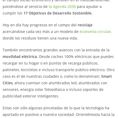
poniéndose al servicio de
la Agenda 2030
para ayudar a
cumplir los
17 Objetivos de Desarrollo Sostenible.
Hoy en día hay progresos en el campo del
reciclaje
acercándose cada vez más a un modelo de
economía circular,
donde los residuos tienen una nueva vida.
También encontramos grandes avances con la entrada de la
movilidad
eléctrica
. Desde coches 100% eléctricos que puedes
recargar en tu hogar o en puntos de recarga públicos,
patinetes, bicicletas e incluso transporte público eléctrico. Otro
caso es el de nuestras ciudades o, como lo denominan
: Smart
Cities
, ahora cuentan con alumbrados led, alumbrados con
sensores, energía solar fotovoltaica o incluso soportes de
publicidad exterior inteligentes.
Estas son sólo algunas pinceladas de lo que la tecnología ha
aportado en positivo a nuestra sociedad. Orientémosla hacía la