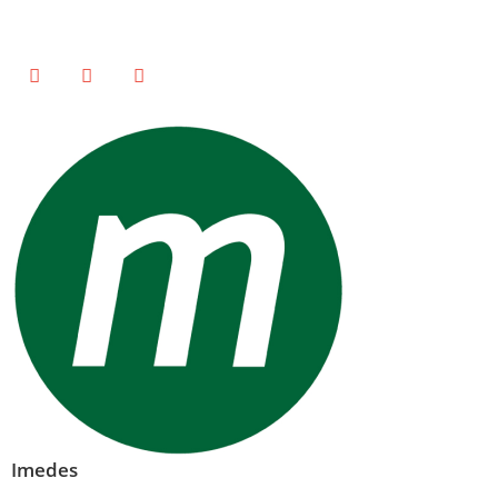
Imedes