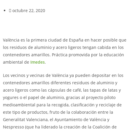
octubre 22, 2020
València es la primera ciudad de España en hacer posible que
los residuos de aluminio y acero ligeros tengan cabida en los
contenedores amarillos. Práctica promovida por la educación
ambiental de
Imedes
.
Los vecinos y vecinas de València ya pueden depositar en los
contenedores amarillos diferentes residuos de aluminio y
acero ligeros como las cápsulas de café, las tapas de latas y
yogures o el papel de aluminio, gracias al proyecto piloto
medioambiental para la recogida, clasificación y reciclaje de
este tipo de productos, fruto de la colaboración entre la
Generalitat Valenciana, el Ayuntamiento de València y
Nespresso (que ha liderado la creación de la Coalición de