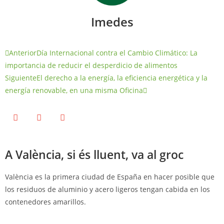
Imedes
Anterior
Día Internacional contra el Cambio Climático: La
importancia de reducir el desperdicio de alimentos
Siguiente
El derecho a la energía, la eficiencia energética y la
energía renovable, en una misma Oficina
A València, si és lluent, va al groc
València es la primera ciudad de España en hacer posible que
los residuos de aluminio y acero ligeros tengan cabida en los
contenedores amarillos.