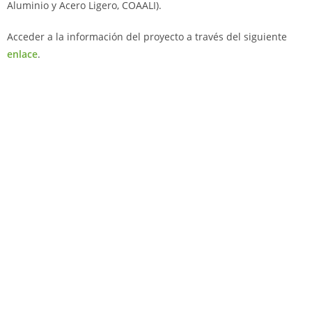
Aluminio y Acero Ligero, COAALI).
Acceder a la información del proyecto a través del siguiente
enlace
.