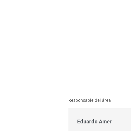
Responsable del área
Eduardo Amer