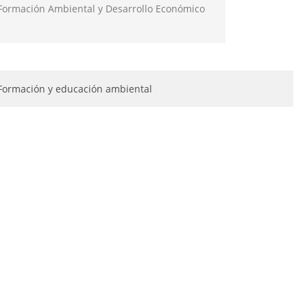
Formación Ambiental y Desarrollo Económico
Formación y educación ambiental