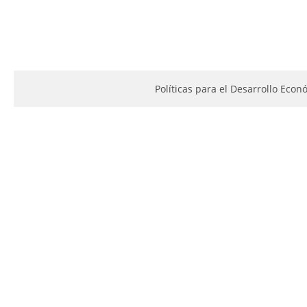
Políticas para el Desarrollo Econ