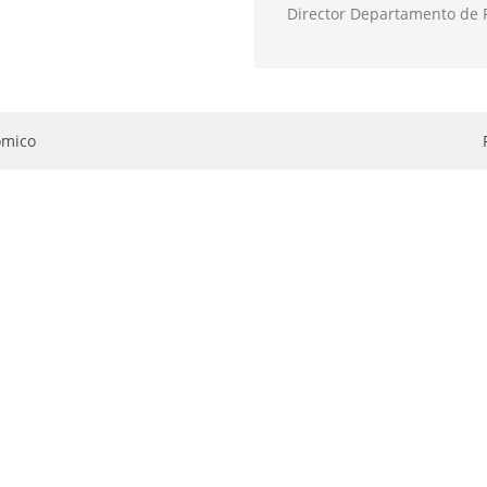
Director Departamento de 
ómico