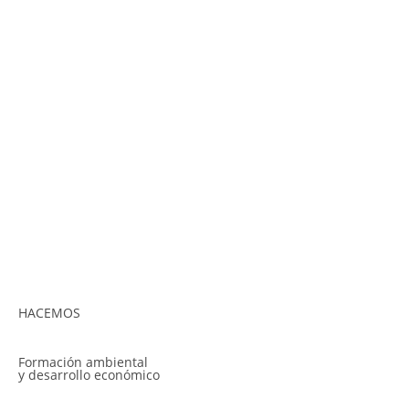
HACEMOS
Formación ambiental
y desarrollo económico