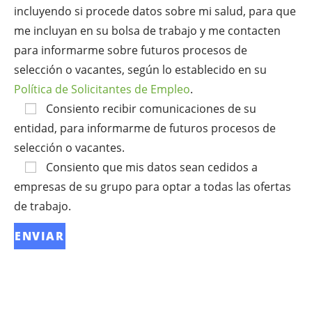
incluyendo si procede datos sobre mi salud, para que
me incluyan en su bolsa de trabajo y me contacten
para informarme sobre futuros procesos de
selección o vacantes, según lo establecido en su
Política de Solicitantes de Empleo
.
Consiento recibir comunicaciones de su
entidad, para informarme de futuros procesos de
selección o vacantes.
Consiento que mis datos sean cedidos a
empresas de su grupo para optar a todas las ofertas
de trabajo.