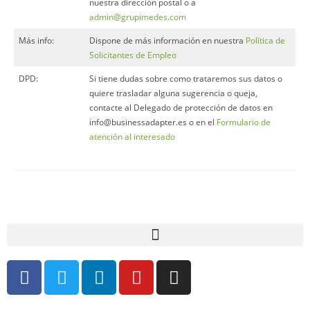
nuestra dirección postal o a
admin@grupimedes.com
Más info:
Dispone de más información en nuestra
Política de
Solicitantes de Empleo
DPD:
Si tiene dudas sobre como trataremos sus datos o
quiere trasladar alguna sugerencia o queja,
contacte al Delegado de protección de datos en
info@businessadapter.es o en el
Formulario de
atención al interesado