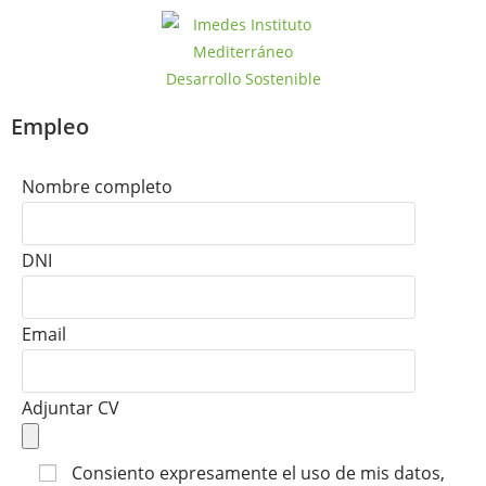
Empleo
Nombre completo
DNI
Email
Adjuntar CV
Consiento expresamente el uso de mis datos,