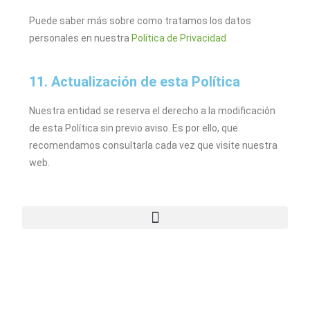
Puede saber más sobre como tratamos los datos
personales en nuestra
Política de Privacidad
11. Actualización de esta Política
Nuestra entidad se reserva el derecho a la modificación
de esta Política sin previo aviso. Es por ello, que
recomendamos consultarla cada vez que visite nuestra
web.