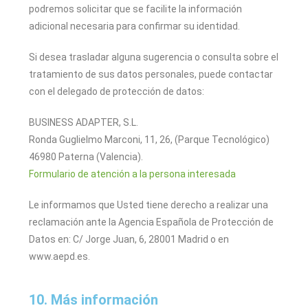
podremos solicitar que se facilite la información
adicional necesaria para confirmar su identidad.
Si desea trasladar alguna sugerencia o consulta sobre el
tratamiento de sus datos personales, puede contactar
con el delegado de protección de datos:
BUSINESS ADAPTER, S.L.
Ronda Guglielmo Marconi, 11, 26, (Parque Tecnológico)
46980 Paterna (Valencia).
Formulario de atención a la persona interesada
Le informamos que Usted tiene derecho a realizar una
reclamación ante la Agencia Española de Protección de
Datos en: C/ Jorge Juan, 6, 28001 Madrid o en
www.aepd.es.
10. Más información