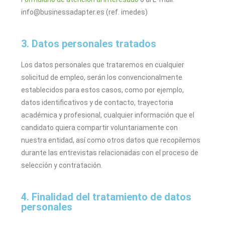
info@businessadapter.es (ref. imedes)
3. Datos personales tratados
Los datos personales que trataremos en cualquier
solicitud de empleo, serán los convencionalmente
establecidos para estos casos, como por ejemplo,
datos identificativos y de contacto, trayectoria
académica y profesional, cualquier información que el
candidato quiera compartir voluntariamente con
nuestra entidad, así como otros datos que recopilemos
durante las entrevistas relacionadas con el proceso de
selección y contratación.
4. Finalidad del tratamiento de datos
personales