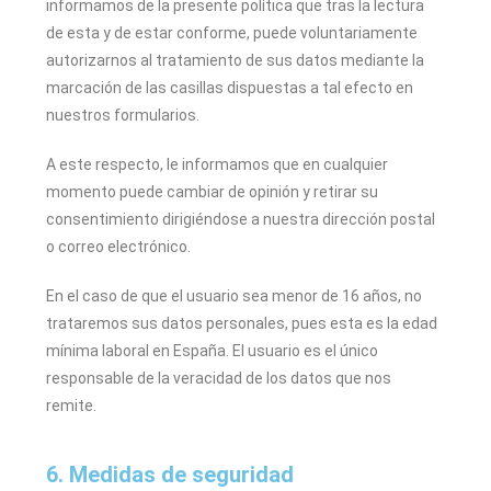
informamos de la presente política que tras la lectura
de esta y de estar conforme, puede voluntariamente
autorizarnos al tratamiento de sus datos mediante la
marcación de las casillas dispuestas a tal efecto en
nuestros formularios.
A este respecto, le informamos que en cualquier
momento puede cambiar de opinión y retirar su
consentimiento dirigiéndose a nuestra dirección postal
o correo electrónico.
En el caso de que el usuario sea menor de 16 años, no
trataremos sus datos personales, pues esta es la edad
mínima laboral en España. El usuario es el único
responsable de la veracidad de los datos que nos
remite.
6. Medidas de seguridad