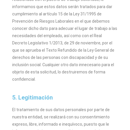
informamos que estos datos serán tratados para dar
cumplimiento al artículo 15 de la Ley 31/1995 de
Prevención de Riesgos Laborales en el que debemos
conocer dicho dato para adecuar el lugar de trabajo a las
necesidades del empleado, así como con el Real
Decreto Legislativo 1/2013, de 29 de noviembre, por el
que se aprueba el Texto Refundido de la Ley General de
derechos de las personas con discapacidad y de su
inclusión social. Cualquier otro dato innecesario para el
objeto de esta solicitud, lo destruiremos de forma
confidencial.
5. Legitimación
El tratamiento de sus datos personales por parte de
nuestra entidad, se realizará con su consentimiento
expreso, libre, informado e inequívoco, puesto que le