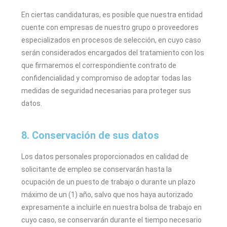
En ciertas candidaturas, es posible que nuestra entidad
cuente con empresas de nuestro grupo o proveedores
especializados en procesos de selección, en cuyo caso
serán considerados encargados del tratamiento con los
que firmaremos el correspondiente contrato de
confidencialidad y compromiso de adoptar todas las
medidas de seguridad necesarias para proteger sus
datos.
8. Conservación de sus datos
Los datos personales proporcionados en calidad de
solicitante de empleo se conservarán hasta la
ocupación de un puesto de trabajo o durante un plazo
máximo de un (1) año, salvo que nos haya autorizado
expresamente a incluirle en nuestra bolsa de trabajo en
cuyo caso, se conservarán durante el tiempo necesario