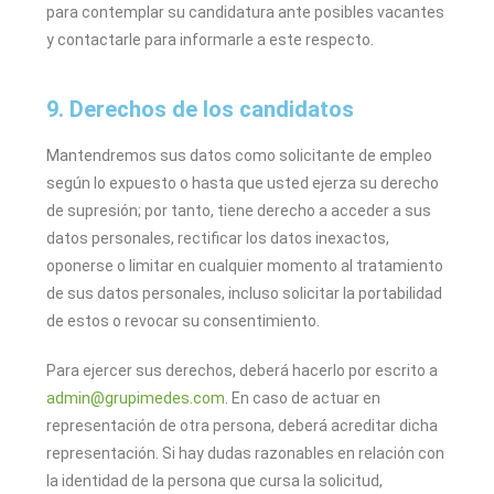
para contemplar su candidatura ante posibles vacantes
y contactarle para informarle a este respecto.
9. Derechos de los candidatos
Mantendremos sus datos como solicitante de empleo
según lo expuesto o hasta que usted ejerza su derecho
de supresión; por tanto, tiene derecho a acceder a sus
datos personales, rectificar los datos inexactos,
oponerse o limitar en cualquier momento al tratamiento
de sus datos personales, incluso solicitar la portabilidad
de estos o revocar su consentimiento.
Para ejercer sus derechos, deberá hacerlo por escrito a
admin@grupimedes.com
. En caso de actuar en
representación de otra persona, deberá acreditar dicha
representación. Si hay dudas razonables en relación con
la identidad de la persona que cursa la solicitud,