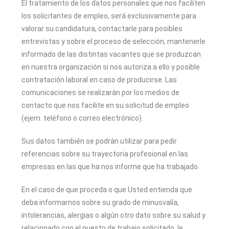
El tratamiento de los datos personales que nos faciliten
los solicitantes de empleo, será exclusivamente para
valorar su candidatura, contactarle para posibles
entrevistas y sobre el proceso de selección, mantenerle
informado de las distintas vacantes que se produzcan
en nuestra organización si nos autoriza a ello y posible
contratación laboral en caso de producirse. Las
comunicaciones se realizarán por los medios de
contacto que nos facilite en su solicitud de empleo
(ejem. teléfono o correo electrónico).
Sus datos también se podrán utilizar para pedir
referencias sobre su trayectoria profesional en las
empresas en las que ha nos informe que ha trabajado.
En el caso de que proceda o que Usted entienda que
deba informarnos sobre su grado de minusvalía,
intolerancias, alergias o algún otro dato sobre su salud y
relacionado con el puesto de trabajo solicitado, le