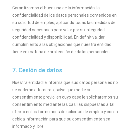
Garantizamos el buen uso de la información, la
confidencialidad de los datos personales contenidos en
su solicitud de empleo, aplicando todas las medidas de
seguridad necesarias para velar por su integridad,
confidencialidad y disponibilidad. En definitiva, dar
cumplimiento a las obligaciones que nuestra entidad
tiene en materia de protección de datos personales.
7. Cesión de datos
Nuestra entidad le informa que sus datos personales no
se cederán a terceros, salvo que medie su
consentimiento previo, en cuyo caso le solicitaremos su
consentimiento mediante las casillas dispuestas a tal
efecto en los formularios de solicitud de empleo y con la
debida información para que su consentimiento sea
informado y libre.