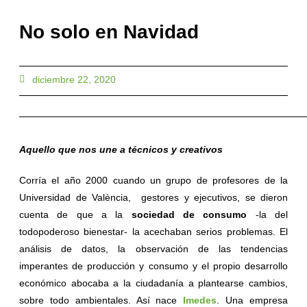
No solo en Navidad
diciembre 22, 2020
Aquello que nos une a técnicos y creativos
Corría el año 2000 cuando un grupo de profesores de la
Universidad de València, gestores y ejecutivos, se dieron
cuenta de que a la
sociedad de consumo
-la del
todopoderoso bienestar- la acechaban serios problemas. El
análisis de datos, la observación de las tendencias
imperantes de producción y consumo y el propio desarrollo
económico abocaba a la ciudadanía a plantearse cambios,
sobre todo ambientales. Así nace
Imedes
. Una empresa