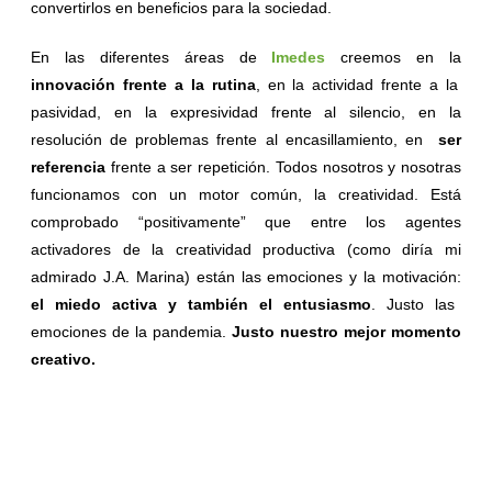
convertirlos en beneficios para la sociedad.
En las diferentes áreas de
Imedes
creemos en la
innovación frente a la rutina
, en la actividad frente a la
pasividad, en la expresividad frente al silencio, en la
resolución de problemas frente al encasillamiento, en
ser
referencia
frente a ser repetición. Todos nosotros y nosotras
funcionamos con un motor común, la creatividad. Está
comprobado “positivamente” que entre los agentes
activadores de la creatividad productiva (como diría mi
admirado J.A. Marina) están las emociones y la motivación:
el miedo activa y también el entusiasmo
. Justo las
emociones de la pandemia.
Justo nuestro mejor momento
creativo.