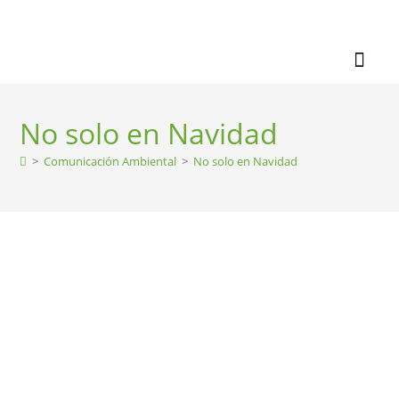
No solo en Navidad
>
Comunicación Ambiental
>
No solo en Navidad