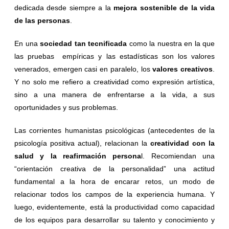
dedicada desde siempre a la
mejora sostenible de la vida
de las personas
.
En una
sociedad tan tecnificada
como la nuestra en la que
las pruebas empíricas y las estadísticas son los valores
venerados, emergen casi en paralelo, los
valores creativos
.
Y no solo me refiero a creatividad como expresión artística,
sino a una manera de enfrentarse a la vida, a sus
oportunidades y sus problemas.
Las corrientes humanistas psicológicas (antecedentes de la
psicología positiva actual), relacionan la
creatividad con la
salud y la reafirmación persona
l. Recomiendan una
“orientación creativa de la personalidad” una actitud
fundamental a la hora de encarar retos, un modo de
relacionar todos los campos de la experiencia humana. Y
luego, evidentemente, está la productividad como capacidad
de los equipos para desarrollar su talento y conocimiento y