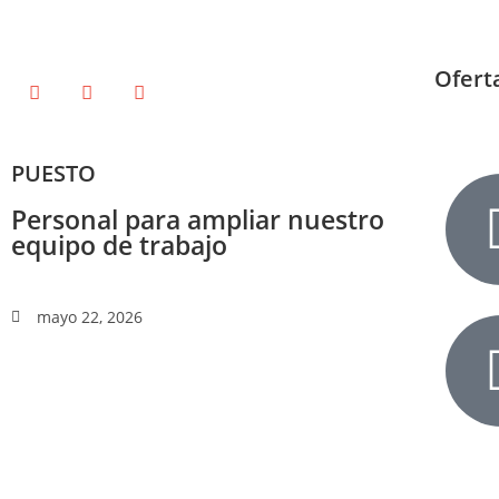
Ofert
PUESTO
Personal para ampliar nuestro
equipo de trabajo
mayo 22, 2026