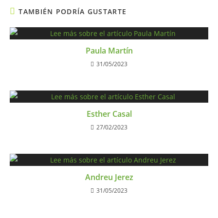
TAMBIÉN PODRÍA GUSTARTE
Paula Martín
31/05/2023
Esther Casal
27/02/2023
Andreu Jerez
31/05/2023