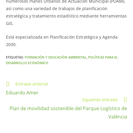
numerosos Planes Urbanos de Actuación Municipal (PUAM),
así como una variedad de trabajos de planificación
estratégica y tratamiento estadístico mediante herramientas
GIS.
Está especializada en Planificación Estratégica y Agenda
2030.
ETIQUETAS
:
FORMACIÓN Y EDUCACIÓN AMBIENTAL
,
POLÍTICAS PARA EL
DESARROLLO ECONÓMICO
Entrada anterior
Eduardo Amer
Siguiente entrada
Plan de movilidad sostenible del Parque Logístico de
València