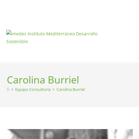
Carolina Burriel
>
Equipo Consultoría
>
Carolina Burriel