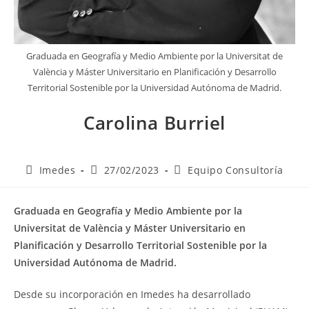
Graduada en Geografía y Medio Ambiente por la Universitat de
València y Máster Universitario en Planificación y Desarrollo
Territorial Sostenible por la Universidad Autónoma de Madrid.
Carolina Burriel
Imedes
27/02/2023
Equipo Consultoría
Graduada en Geografía y Medio Ambiente por la
Universitat de València y Máster Universitario en
Planificación y Desarrollo Territorial Sostenible por la
Universidad Autónoma de Madrid.
Desde su incorporación en Imedes ha desarrollado