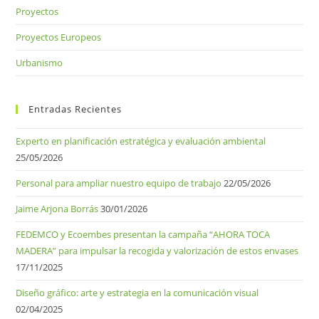
Proyectos
Proyectos Europeos
Urbanismo
Entradas Recientes
Experto en planificación estratégica y evaluación ambiental
25/05/2026
Personal para ampliar nuestro equipo de trabajo
22/05/2026
Jaime Arjona Borrás
30/01/2026
FEDEMCO y Ecoembes presentan la campaña “AHORA TOCA
MADERA” para impulsar la recogida y valorización de estos envases
17/11/2025
Diseño gráfico: arte y estrategia en la comunicación visual
02/04/2025