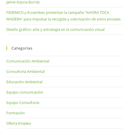
Jaime Arjona Borrás
FEDEMCO y Ecoembes presentan la campaña “AHORA TOCA
MADERA” para impulsar la recogida y valorización de estos envases
Diseño gráfico: arte y estrategia en la comunicación visual
Categorías
Comunicación Ambiental
Consultoría Ambiental
Educación Ambiental
Equipo comunicación
Equipo Consultoría
Formación
Oferta Empleo