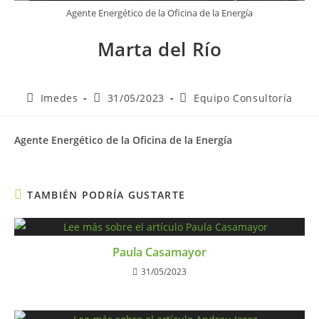
Agente Energético de la Oficina de la Energía
Marta del Río
Imedes
31/05/2023
Equipo Consultoría
Agente Energético de la Oficina de la Energía
TAMBIÉN PODRÍA GUSTARTE
Paula Casamayor
31/05/2023