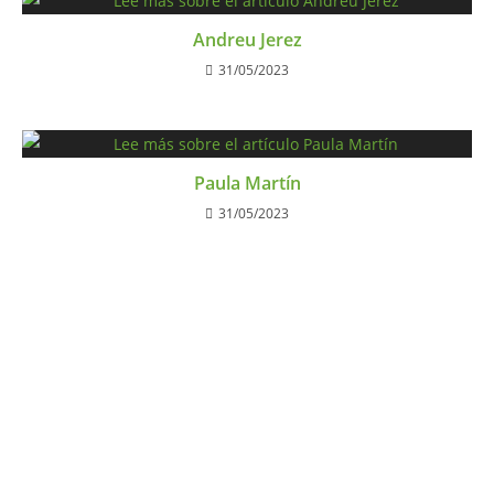
Andreu Jerez
31/05/2023
Paula Martín
31/05/2023