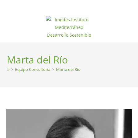
Marta del Río
>
Equipo Consultoría
>
Marta del Río