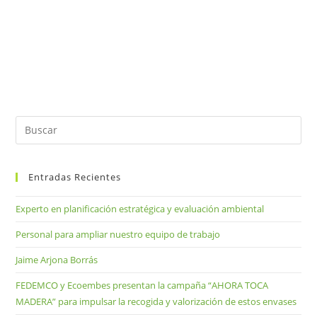
Entradas Recientes
Experto en planificación estratégica y evaluación ambiental
Personal para ampliar nuestro equipo de trabajo
Jaime Arjona Borrás
FEDEMCO y Ecoembes presentan la campaña “AHORA TOCA
MADERA” para impulsar la recogida y valorización de estos envases