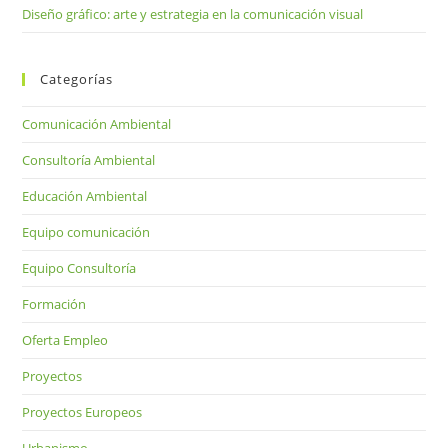
Diseño gráfico: arte y estrategia en la comunicación visual
Categorías
Comunicación Ambiental
Consultoría Ambiental
Educación Ambiental
Equipo comunicación
Equipo Consultoría
Formación
Oferta Empleo
Proyectos
Proyectos Europeos
Urbanismo