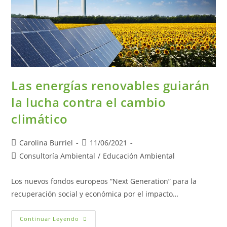
Las energías renovables guiarán
la lucha contra el cambio
climático
Carolina Burriel
11/06/2021
Consultoría Ambiental
/
Educación Ambiental
Los nuevos fondos europeos “Next Generation” para la
recuperación social y económica por el impacto…
Continuar Leyendo