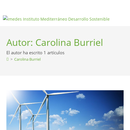
Autor:
Carolina Burriel
El autor ha escrito 1 artículos
>
Carolina Burriel