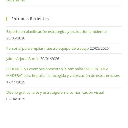
Entradas Recientes
Experto en planificación estratégica y evaluación ambiental
25/05/2026
Personal para ampliar nuestro equipo de trabajo
22/05/2026
Jaime Arjona Borrás
30/01/2026
FEDEMCO y Ecoembes presentan la campaña “AHORA TOCA
MADERA” para impulsar la recogida y valorización de estos envases
17/11/2025
Diseño gráfico: arte y estrategia en la comunicación visual
02/04/2025